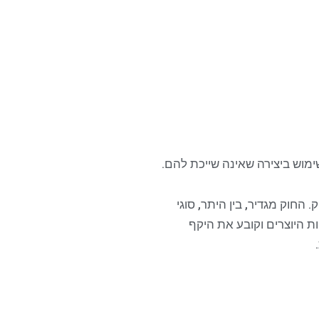
מוש ביצירה שאינה שייכת להם.
 החוק מגדיר, בין היתר, סוגי
יות היוצרים וקובע את היקף