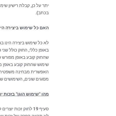
יתר על כן, קבלת רישיון שימ
בכתב).
האם כל שימוש ביצירה הינ
לא כל שימוש ביצירה הינו ב
שימוש שהחוק קובע באופן מפ
האפשרית מבחינה משפטית, ו
מסוגים שונים, השימושים שה
מהו "שימוש הוגן" בזכות יו