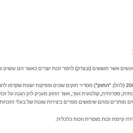
שים אשר חוששים (ובצדק) להפר זכות יוצרים כאשר הם עושים שי
החוק
") מסדיר חוקים שונים ופסיקות ישנות שקדמו לחוק.
מנותית, ספרותית, קולנועית ועוד, אשר החוק מעניק להן הגנה על זכו
ים מותרים ומהם שימושים מפרים ביצירות שונות של בעלי הזכויות.
ירה קיימת זכות מוסרית וזכות כלכלית.