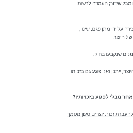
ומבי; שידור; העמדה לרשות
רה על ידי מתן פגם, שינוי,
ל היוצר.
מנים שנקבעו בחוק.
, ייתכן ואני פוגע גם בזכותו
ר מבלי לפגוע בזכויותיו
?
ם להעברת זכות יוצרים טעון מסמך