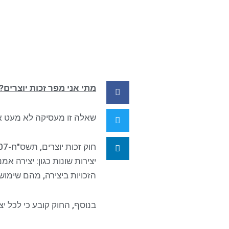
מתי אני מפר זכות יוצרים
?
שאלה זו מעסיקה לא מעט אנ
חוק זכות יוצרים, תשס"ח-2007 (להלן: "
יצירות שונות כגון: יצירה א
הזכויות ביצירה, מהם שימוש
בנוסף, החוק קובע כי לכל יצ