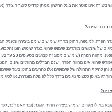
וש ביצירה אינו פוטר את בעל הרישיון ממתן קרדיט ליוצר היצירה (א
ו בגדר הפרה
?
גדר הפרה. למעשה, החוק מחריג שימושים שונים ביצירה ומעניק הגנ
שהח
ורש שהוא אינו מהווה הפרה, ישנם הבדלים מהותיים שונים, הנוג
הן להיקף התחולה של שימושים אלו כחריגים בחוק: בעוד ששימוש ה
וחרגו באופן ספציפי נוגעים בדרך כלל לפעולה מוגדרת, או לסוג מס
צרים?